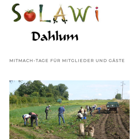
MITMACH-TAGE FÜR MITGLIEDER UND GÄSTE