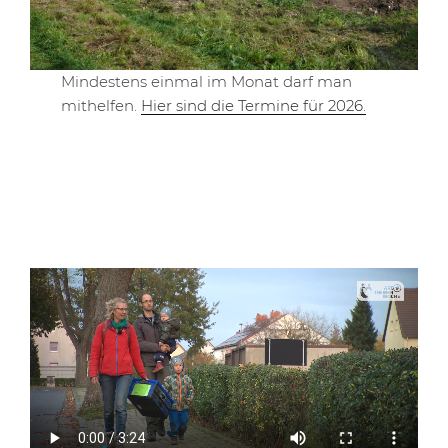
Mindestens einmal im Monat darf man
mithelfen.
Hier sind die Termine für 2026.