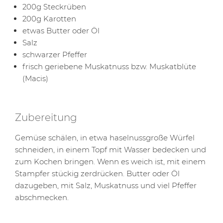
200g Steckrüben
200g Karotten
etwas Butter oder Öl
Salz
schwarzer Pfeffer
frisch geriebene Muskatnuss bzw. Muskatblüte
(Macis)
Zubereitung
Gemüse schälen, in etwa haselnussgroße Würfel
schneiden, in einem Topf mit Wasser bedecken und
zum Kochen bringen. Wenn es weich ist, mit einem
Stampfer stückig zerdrücken. Butter oder Öl
dazugeben, mit Salz, Muskatnuss und viel Pfeffer
abschmecken.