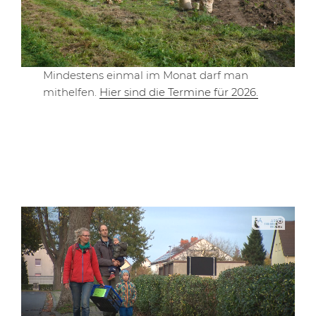
Mindestens einmal im Monat darf man
mithelfen.
Hier sind die Termine für 2026.