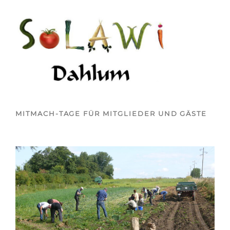
MITMACH-TAGE FÜR MITGLIEDER UND GÄSTE