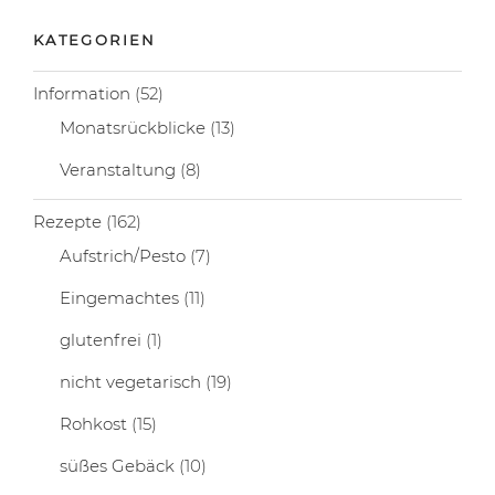
KATEGORIEN
Information
(52)
Monatsrückblicke
(13)
Veranstaltung
(8)
Rezepte
(162)
Aufstrich/Pesto
(7)
Eingemachtes
(11)
glutenfrei
(1)
nicht vegetarisch
(19)
Rohkost
(15)
süßes Gebäck
(10)