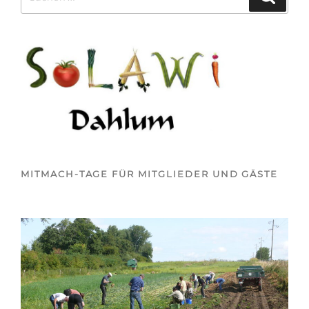
nach:
MITMACH-TAGE FÜR MITGLIEDER UND GÄSTE