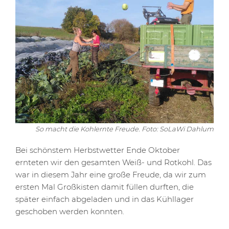
So macht die Kohlernte Freude. Foto: SoLaWi Dahlum
Bei schönstem Herbstwetter Ende Oktober
ernteten wir den gesamten Weiß- und Rotkohl. Das
war in diesem Jahr eine große Freude, da wir zum
ersten Mal Großkisten damit füllen durften, die
später einfach abgeladen und in das Kühllager
geschoben werden konnten.