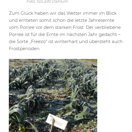
Foto: SoLaWi Dahlum
Zum Glück haben wir das Wetter immer im Blick
und ernteten somit schon die letzte Jahresernte
vom Porree vor dem starken Frost. Der verbliebene
Porree ist für die Ernte im nächsten Jahr gedacht –
die Sorte „Freezo“ ist winterhart und übersteht auch
Frostperioden.