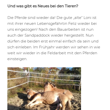
Und was gibt es Neues bei den Tieren?
Die Pferde sind wieder da! Die gute „alte“ Loni ist
mit ihrer neuen Lebensgefährtin Feliz wieder bei
uns eingezogen! Nach den Bauarbeiten ist nun
auch der Sandpaddock wieder hergestellt. Nun
dürfen die beiden erst einmal einfach da sein und
sich einleben. Im Frühjahr werden wir sehen in wie
weit wir wieder in die Feldarbeit mit den Pferden
einsteigen.