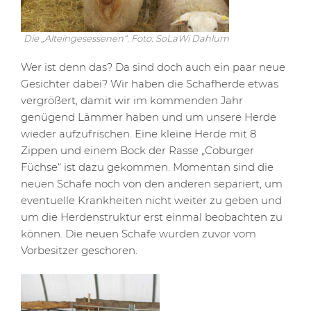
Die „Alteingesessenen“. Foto: SoLaWi Dahlum
Wer ist denn das? Da sind doch auch ein paar neue
Gesichter dabei? Wir haben die Schafherde etwas
vergrößert, damit wir im kommenden Jahr
genügend Lämmer haben und um unsere Herde
wieder aufzufrischen. Eine kleine Herde mit 8
Zippen und einem Bock der Rasse „Coburger
Füchse“ ist dazu gekommen. Momentan sind die
neuen Schafe noch von den anderen separiert, um
eventuelle Krankheiten nicht weiter zu geben und
um die Herdenstruktur erst einmal beobachten zu
können. Die neuen Schafe wurden zuvor vom
Vorbesitzer geschoren.