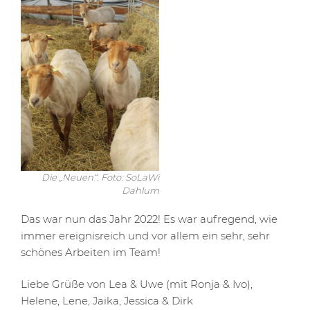
Die „Neuen“. Foto: SoLaWi
Dahlum
Das war nun das Jahr 2022! Es war aufregend, wie
immer ereignisreich und vor allem ein sehr, sehr
schönes Arbeiten im Team!
Liebe Grüße von Lea & Uwe (mit Ronja & Ivo),
Helene, Lene, Jaika, Jessica & Dirk