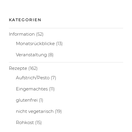
KATEGORIEN
Information
(52)
Monatsrückblicke
(13)
Veranstaltung
(8)
Rezepte
(162)
Aufstrich/Pesto
(7)
Eingemachtes
(11)
glutenfrei
(1)
nicht vegetarisch
(19)
Rohkost
(15)