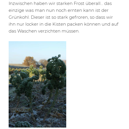
Inzwischen haben wir starken Frost überall… das
einzige was man nun noch ernten kann ist der
Grünkohl. Dieser ist so stark gefroren, so dass wir
ihn nur locker in die Kisten packen können und auf
das Waschen verzichten müssen.