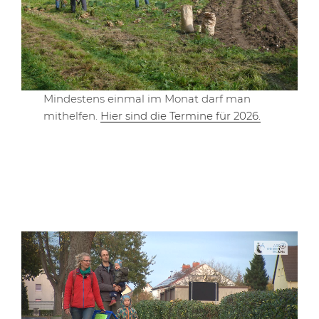
Mindestens einmal im Monat darf man
mithelfen.
Hier sind die Termine für 2026.