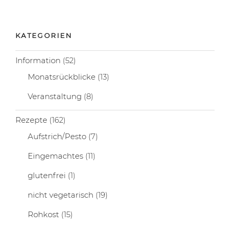
KATEGORIEN
Information
(52)
Monatsrückblicke
(13)
Veranstaltung
(8)
Rezepte
(162)
Aufstrich/Pesto
(7)
Eingemachtes
(11)
glutenfrei
(1)
nicht vegetarisch
(19)
Rohkost
(15)