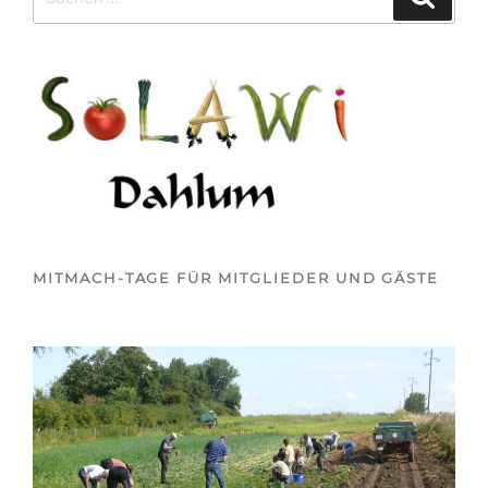
nach:
MITMACH-TAGE FÜR MITGLIEDER UND GÄSTE