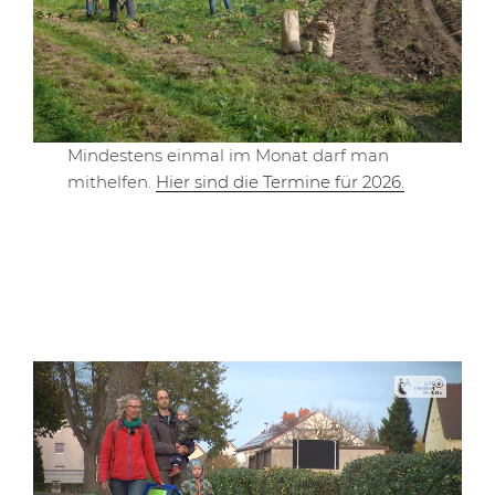
Mindestens einmal im Monat darf man
mithelfen.
Hier sind die Termine für 2026.