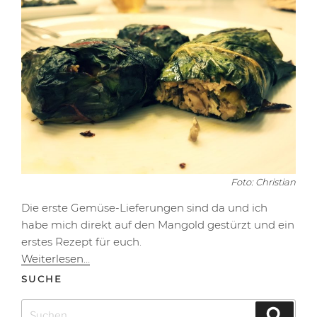
Foto: Christian
Die erste Gemüse-Lieferungen sind da und ich
habe mich direkt auf den Mangold gestürzt und ein
erstes Rezept für euch.
Weiterlesen…
SUCHE
Suchen
Suche